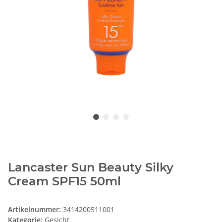
Lancaster Sun Beauty Silky
Cream SPF15 50ml
Artikelnummer:
3414200511001
Kategorie:
Gesicht