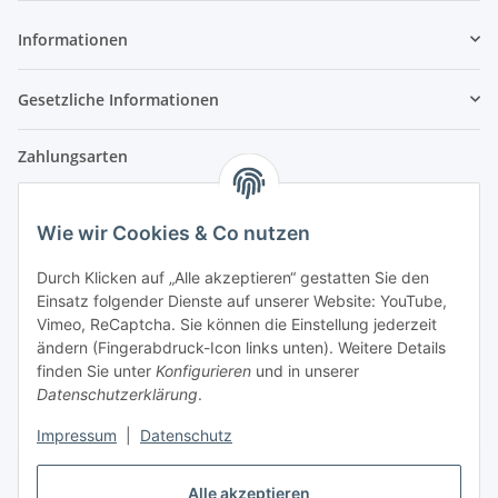
Informationen
Gesetzliche Informationen
Zahlungsarten
Wie wir Cookies & Co nutzen
Versandpartner
Durch Klicken auf „Alle akzeptieren“ gestatten Sie den
Einsatz folgender Dienste auf unserer Website: YouTube,
Partner
Vimeo, ReCaptcha. Sie können die Einstellung jederzeit
ändern (Fingerabdruck-Icon links unten). Weitere Details
finden Sie unter
Konfigurieren
und in unserer
Datenschutzerklärung
.
Impressum
|
Datenschutz
Vertrag widerrufen
Alle akzeptieren