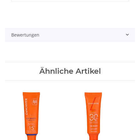
Bewertungen
Ähnliche Artikel