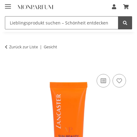
Zurück zur Liste
Gesicht