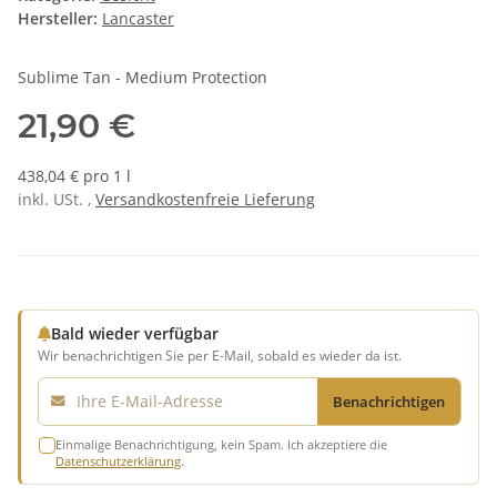
Hersteller:
Lancaster
Sublime Tan - Medium Protection
21,90 €
438,04 € pro 1 l
inkl. USt. ,
Versandkostenfreie Lieferung
Bald wieder verfügbar
Wir benachrichtigen Sie per E-Mail, sobald es wieder da ist.
E-Mail
Benachrichtigen
Einmalige Benachrichtigung, kein Spam. Ich akzeptiere die
Datenschutzerklärung
.