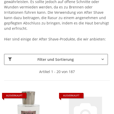
gewährleisten. Es sollte jedoch auf offene Schnitte oder
Wunden vermieden werden, da es zu Brennen oder
Irritationen führen kann. Die Verwendung von After Shave
kann dazu beitragen, die Rasur zu einem angenehmen und
gepflegten Abschluss zu bringen, indem es die Haut beruhigt
und erfrischt.
Hier sind einige der After Shave-Produkte, die wir anbieten:
Filter und Sortierung
Artikel 1 - 20 von 187
AUSVERKAUFT
AUSVERKAUFT