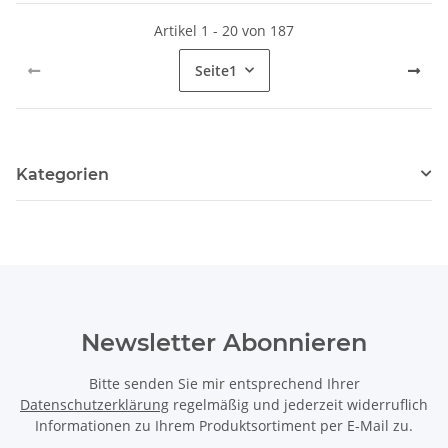
Artikel 1 - 20 von 187
Seite
1
Kategorien
Newsletter Abonnieren
Bitte senden Sie mir entsprechend Ihrer
Datenschutzerklärung
regelmäßig und jederzeit widerruflich
Informationen zu Ihrem Produktsortiment per E-Mail zu.