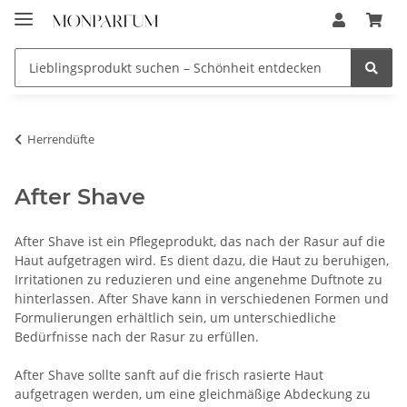
Herrendüfte
After Shave
After Shave ist ein Pflegeprodukt, das nach der Rasur auf die
Haut aufgetragen wird. Es dient dazu, die Haut zu beruhigen,
Irritationen zu reduzieren und eine angenehme Duftnote zu
hinterlassen. After Shave kann in verschiedenen Formen und
Formulierungen erhältlich sein, um unterschiedliche
Bedürfnisse nach der Rasur zu erfüllen.
After Shave sollte sanft auf die frisch rasierte Haut
aufgetragen werden, um eine gleichmäßige Abdeckung zu