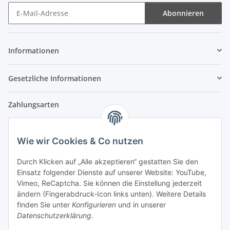
Abonnieren
Newsletter Abonnieren
Informationen
Gesetzliche Informationen
Zahlungsarten
Wie wir Cookies & Co nutzen
Versandpartner
Durch Klicken auf „Alle akzeptieren“ gestatten Sie den
Einsatz folgender Dienste auf unserer Website: YouTube,
Partner
Vimeo, ReCaptcha. Sie können die Einstellung jederzeit
ändern (Fingerabdruck-Icon links unten). Weitere Details
finden Sie unter
Konfigurieren
und in unserer
Datenschutzerklärung
.