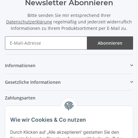
Newsletter Abonnieren
Bitte senden Sie mir entsprechend Ihrer
Datenschutzerklärung
regelmäßig und jederzeit widerruflich
Informationen zu Ihrem Produktsortiment per E-Mail zu.
Abonnieren
Newsletter Abonnieren
Informationen
Gesetzliche Informationen
Zahlungsarten
Wie wir Cookies & Co nutzen
Versandpartner
Durch Klicken auf „Alle akzeptieren“ gestatten Sie den