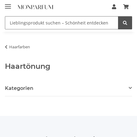
Haarfarben
Haartönung
Kategorien