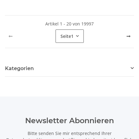
Artikel 1 - 20 von 19997
Seite
1
Kategorien
Newsletter Abonnieren
Bitte senden Sie mir entsprechend Ihrer