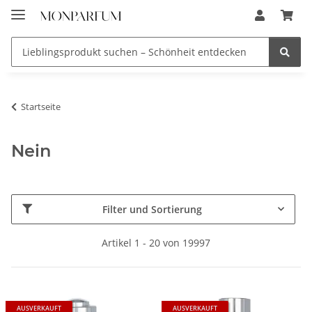
Startseite
Nein
Filter und Sortierung
Artikel 1 - 20 von 19997
AUSVERKAUFT
AUSVERKAUFT