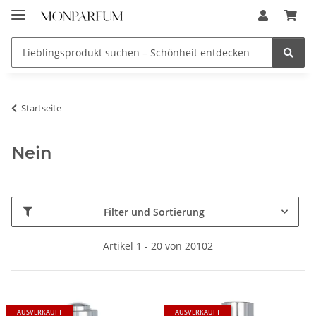
Startseite
Nein
Filter und Sortierung
Artikel 1 - 20 von 20102
AUSVERKAUFT
AUSVERKAUFT