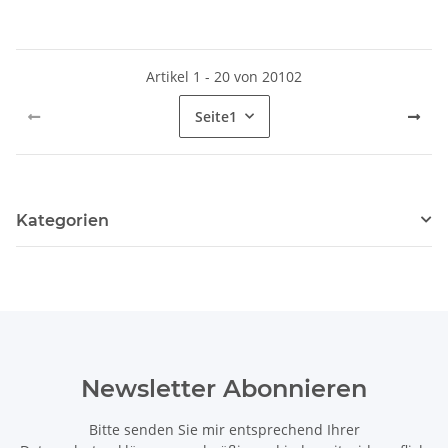
Artikel 1 - 20 von 20102
Seite
1
Kategorien
Newsletter Abonnieren
Bitte senden Sie mir entsprechend Ihrer