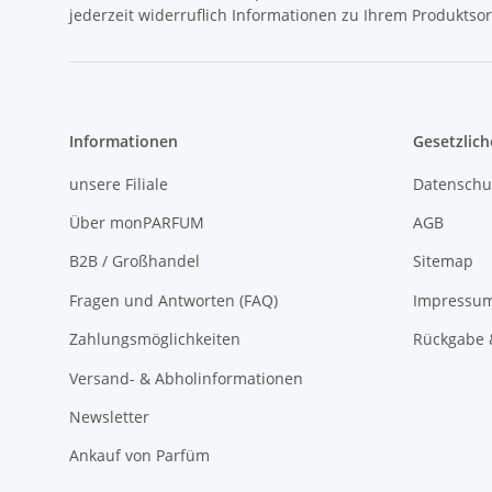
jederzeit widerruflich Informationen zu Ihrem Produktsor
Informationen
Gesetzlich
unsere Filiale
Datenschu
Über monPARFUM
AGB
B2B / Großhandel
Sitemap
Fragen und Antworten (FAQ)
Impressu
Zahlungsmöglichkeiten
Rückgabe 
Versand- & Abholinformationen
Newsletter
Ankauf von Parfüm