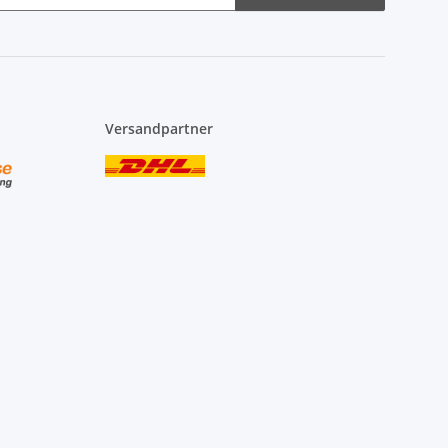
Versandpartner