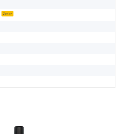
Zeder