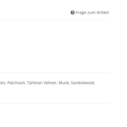
Frage zum Artikel
es: Patchouli, Tahitian Vetiver, Musk, Sandalwood,