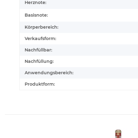
Herznote:
Basisnote:
Körperbereich:
Verkaufsform:
Nachfüllbar:
Nachfüllung:
Anwendungsbereich:
Produktform: