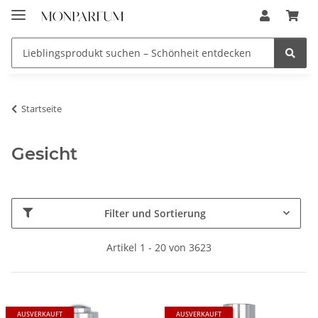
Startseite
Gesicht
Filter und Sortierung
Artikel 1 - 20 von 3623
AUSVERKAUFT
AUSVERKAUFT