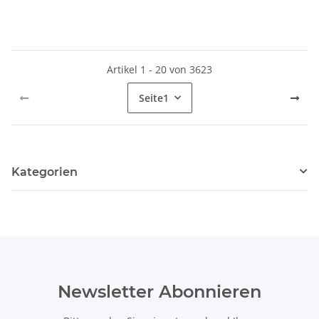
Artikel 1 - 20 von 3623
Seite
1
Kategorien
Newsletter Abonnieren