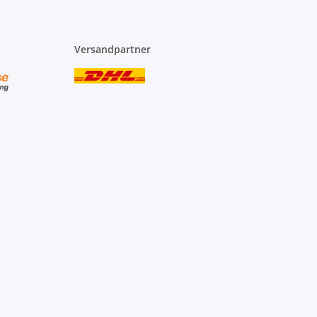
Versandpartner