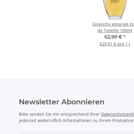
Givenchy Amarige E
de Toilette 100ml
62,99 €
*
629,91 € pro 1 l
Newsletter Abonnieren
Bitte senden Sie mir entsprechend Ihrer
Datenschutzerk
jederzeit widerruflich Informationen zu Ihrem Produktsor