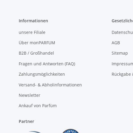
Informationen
Gesetzlich
unsere Filiale
Datenschu
Über monPARFUM
AGB
B2B / Großhandel
Sitemap
Fragen und Antworten (FAQ)
Impressu
Zahlungsmöglichkeiten
Rückgabe 
Versand- & Abholinformationen
Newsletter
Ankauf von Parfüm
Partner