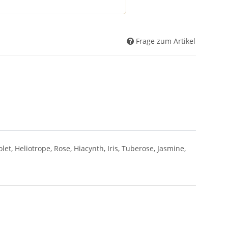
Frage zum Artikel
et, Heliotrope, Rose, Hiacynth, Iris, Tuberose, Jasmine,