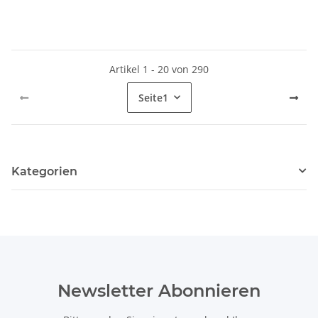
Artikel 1 - 20 von 290
Seite
1
Kategorien
Newsletter Abonnieren