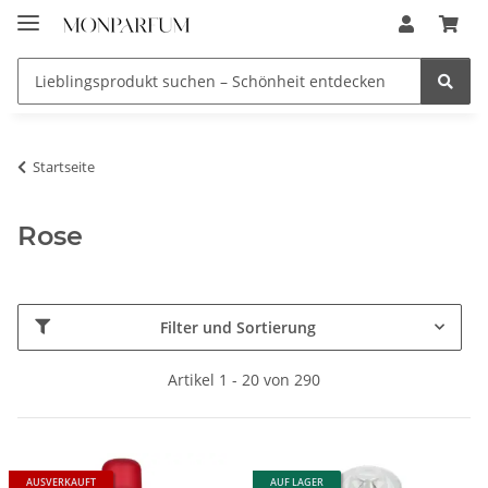
Startseite
Rose
Filter und Sortierung
Artikel 1 - 20 von 290
AUSVERKAUFT
AUF LAGER