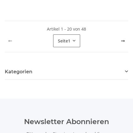
Artikel 1 - 20 von 48
Seite
1
Kategorien
Newsletter Abonnieren