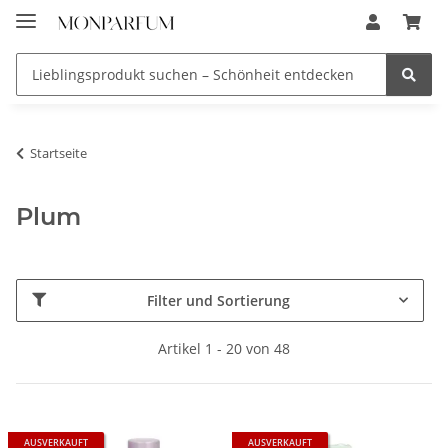
Startseite
Plum
Filter und Sortierung
Artikel 1 - 20 von 48
AUSVERKAUFT
AUSVERKAUFT