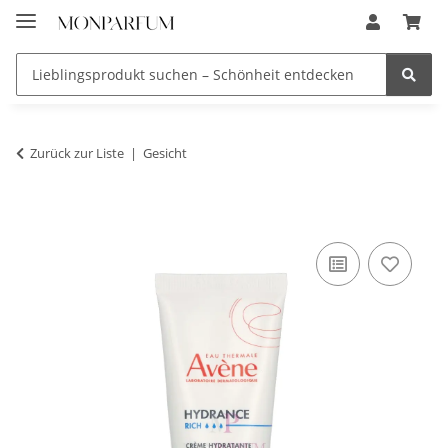
Zurück zur Liste
Gesicht