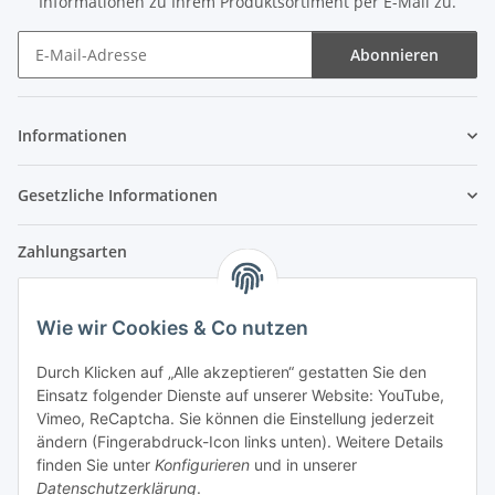
Informationen zu Ihrem Produktsortiment per E-Mail zu.
Abonnieren
Newsletter Abonnieren
Informationen
Gesetzliche Informationen
Zahlungsarten
Wie wir Cookies & Co nutzen
Versandpartner
Durch Klicken auf „Alle akzeptieren“ gestatten Sie den
Einsatz folgender Dienste auf unserer Website: YouTube,
Partner
Vimeo, ReCaptcha. Sie können die Einstellung jederzeit
ändern (Fingerabdruck-Icon links unten). Weitere Details
finden Sie unter
Konfigurieren
und in unserer
Datenschutzerklärung
.