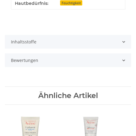
Hautbedürfnis:
Feuchtigkeit
Inhaltsstoffe
Bewertungen
Ähnliche Artikel