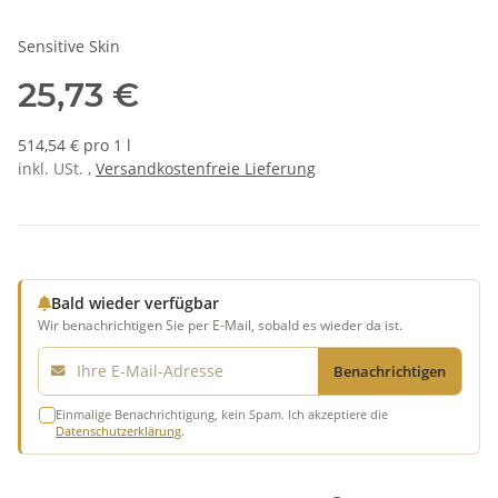
Sensitive Skin
25,73 €
514,54 € pro 1 l
inkl. USt. ,
Versandkostenfreie Lieferung
Bald wieder verfügbar
Wir benachrichtigen Sie per E-Mail, sobald es wieder da ist.
E-Mail
Benachrichtigen
Einmalige Benachrichtigung, kein Spam. Ich akzeptiere die
Datenschutzerklärung
.