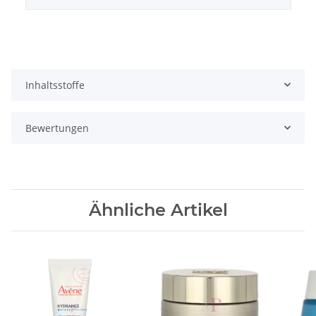
Inhaltsstoffe
Bewertungen
Ähnliche Artikel