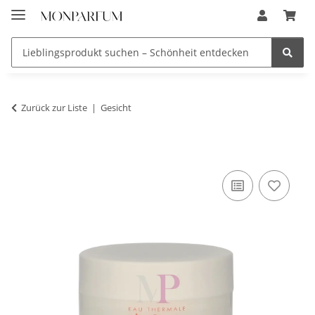
Zurück zur Liste
Gesicht