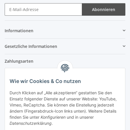
Abonnieren
Newsletter Abonnieren
Informationen
Gesetzliche Informationen
Zahlungsarten
Wie wir Cookies & Co nutzen
Versandpartner
Durch Klicken auf „Alle akzeptieren“ gestatten Sie den
Einsatz folgender Dienste auf unserer Website: YouTube,
Partner
Vimeo, ReCaptcha. Sie können die Einstellung jederzeit
ändern (Fingerabdruck-Icon links unten). Weitere Details
finden Sie unter
Konfigurieren
und in unserer
Datenschutzerklärung
.