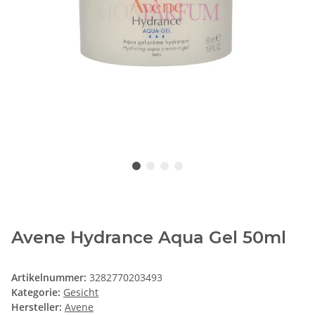
Avene Hydrance Aqua Gel 50ml
Artikelnummer:
3282770203493
Kategorie:
Gesicht
Hersteller:
Avene