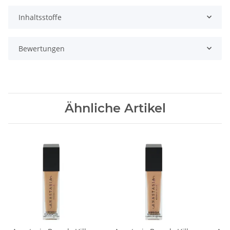
Inhaltsstoffe
Bewertungen
Ähnliche Artikel