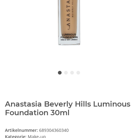
Anastasia Beverly Hills Luminous
Foundation 30ml
Artikelnummer:
689304360340
Kategorie:
Make-up