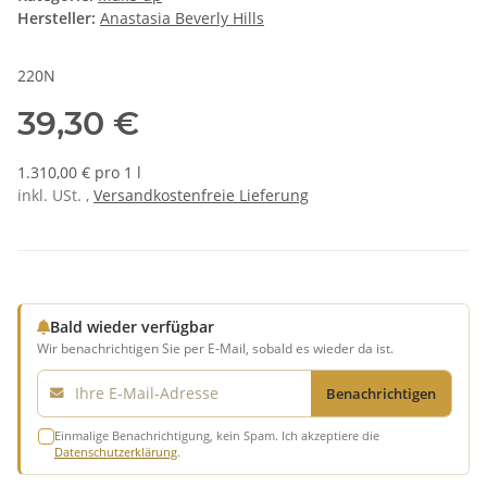
Hersteller:
Anastasia Beverly Hills
220N
39,30 €
1.310,00 € pro 1 l
inkl. USt. ,
Versandkostenfreie Lieferung
Bald wieder verfügbar
Wir benachrichtigen Sie per E-Mail, sobald es wieder da ist.
E-Mail
Benachrichtigen
Einmalige Benachrichtigung, kein Spam. Ich akzeptiere die
Datenschutzerklärung
.