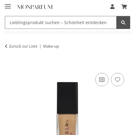
Zurück zur Liste
Make-up