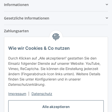
Informationen
Gesetzliche Informationen
Zahlungsarten
Wie wir Cookies & Co nutzen
Versandpartner
Durch Klicken auf „Alle akzeptieren“ gestatten Sie den
Einsatz folgender Dienste auf unserer Website: YouTube,
Partner
Vimeo, ReCaptcha. Sie können die Einstellung jederzeit
ändern (Fingerabdruck-Icon links unten). Weitere Details
finden Sie unter
Konfigurieren
und in unserer
Datenschutzerklärung
.
Impressum
|
Datenschutz
Vertrag widerrufen
Alle akzeptieren