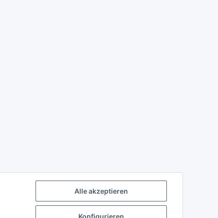
Alle akzeptieren
Konfigurieren