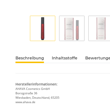
Beschreibung
Inhaltsstoffe
Bewertung
Herstellerinformationen:
AHAVA Cosmetics GmbH
Borsigstraße 36
Wiesbaden, Deutschland, 65205
www.ahava.de