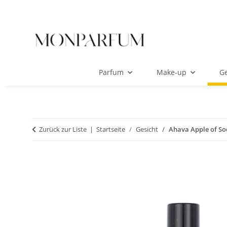
Parfum
Make-up
Ge
Zurück zur Liste
Startseite
Gesicht
Ahava Apple of So