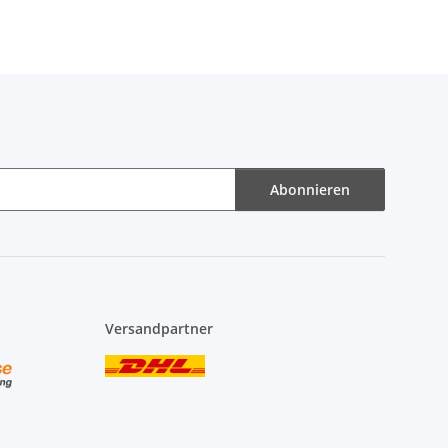
Abonnieren
Versandpartner