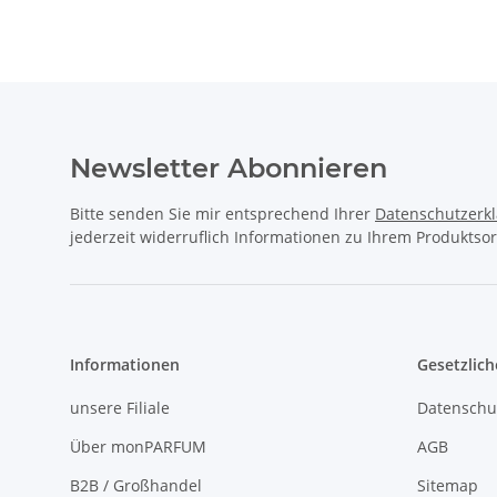
Newsletter Abonnieren
Bitte senden Sie mir entsprechend Ihrer
Datenschutzerk
jederzeit widerruflich Informationen zu Ihrem Produktsor
Informationen
Gesetzlich
unsere Filiale
Datenschu
Über monPARFUM
AGB
B2B / Großhandel
Sitemap