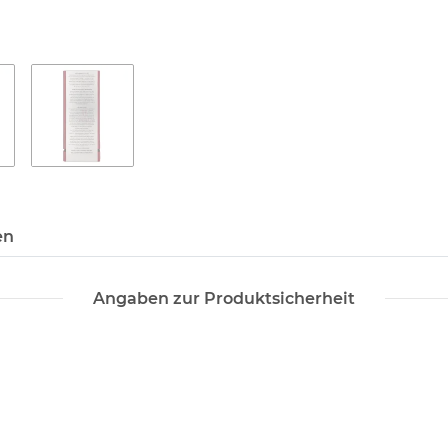
en
Angaben zur Produktsicherheit