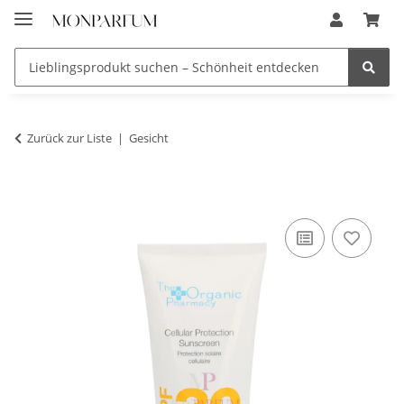
Zurück zur Liste
Gesicht