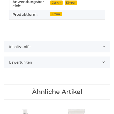
Anwendungsber
Gesicht
Körper
eich:
Produktform:
Creme
Inhaltsstoffe
Bewertungen
Ähnliche Artikel