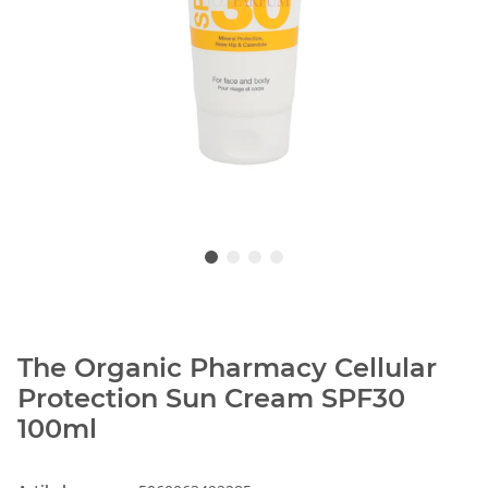
The Organic Pharmacy Cellular
Protection Sun Cream SPF30
100ml