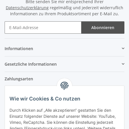
Bitte senden Sie mir entsprechend Ihrer
Datenschutzerklärung
regelmäßig und jederzeit widerruflich
Informationen zu Ihrem Produktsortiment per E-Mail zu.
Abonnieren
Newsletter Abonnieren
Informationen
Gesetzliche Informationen
Zahlungsarten
Wie wir Cookies & Co nutzen
Versandpartner
Durch Klicken auf „Alle akzeptieren“ gestatten Sie den
Einsatz folgender Dienste auf unserer Website: YouTube,
Partner
Vimeo, ReCaptcha. Sie können die Einstellung jederzeit
ändern (Fingerabdruck-Icon links unten). Weitere Details