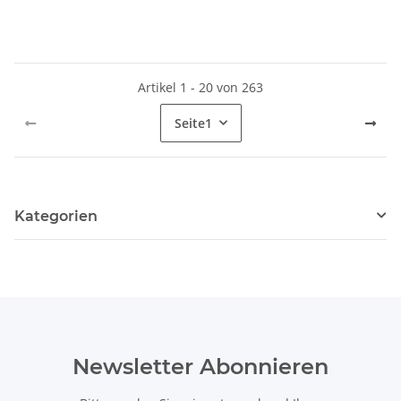
Artikel 1 - 20 von 263
Seite
1
Kategorien
Newsletter Abonnieren