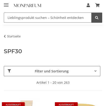
Startseite
SPF30
Filter und Sortierung
Artikel 1 - 20 von 263
AUSVERKAUFT
AUSVERKAUFT