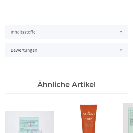
Inhaltsstoffe
Bewertungen
Ähnliche Artikel