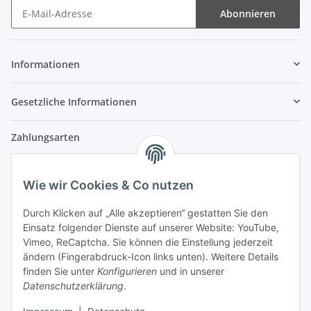
Abonnieren
Newsletter Abonnieren
Informationen
Gesetzliche Informationen
Zahlungsarten
Wie wir Cookies & Co nutzen
Versandpartner
Durch Klicken auf „Alle akzeptieren“ gestatten Sie den
Einsatz folgender Dienste auf unserer Website: YouTube,
Partner
Vimeo, ReCaptcha. Sie können die Einstellung jederzeit
ändern (Fingerabdruck-Icon links unten). Weitere Details
finden Sie unter
Konfigurieren
und in unserer
Datenschutzerklärung
.