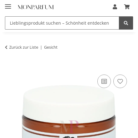
Zurück zur Liste
Gesicht