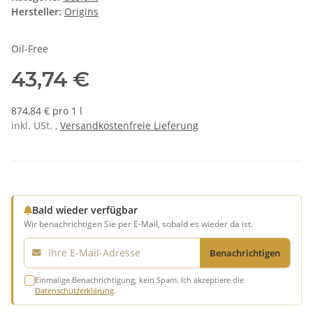
Hersteller:
Origins
Oil-Free
43,74 €
874,84 € pro 1 l
inkl. USt. ,
Versandkostenfreie Lieferung
Bald wieder verfügbar
Wir benachrichtigen Sie per E-Mail, sobald es wieder da ist.
E-Mail
Benachrichtigen
Einmalige Benachrichtigung, kein Spam. Ich akzeptiere die
Datenschutzerklärung
.