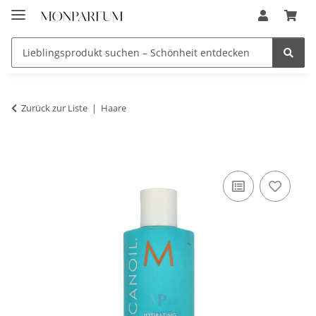
Zurück zur Liste
Haare