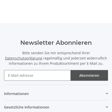
Newsletter Abonnieren
Bitte senden Sie mir entsprechend Ihrer
Datenschutzerklärung
regelmäßig und jederzeit widerruflich
Informationen zu Ihrem Produktsortiment per E-Mail zu.
Abonnieren
Newsletter Abonnieren
Informationen
Gesetzliche Informationen