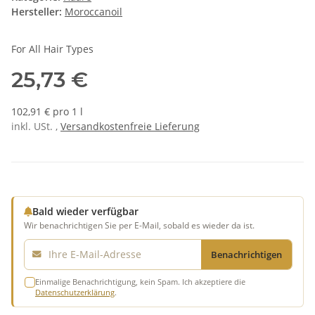
Hersteller:
Moroccanoil
For All Hair Types
25,73 €
102,91 € pro 1 l
inkl. USt. ,
Versandkostenfreie Lieferung
Bald wieder verfügbar
Wir benachrichtigen Sie per E-Mail, sobald es wieder da ist.
E-Mail
Benachrichtigen
Einmalige Benachrichtigung, kein Spam. Ich akzeptiere die
Datenschutzerklärung
.