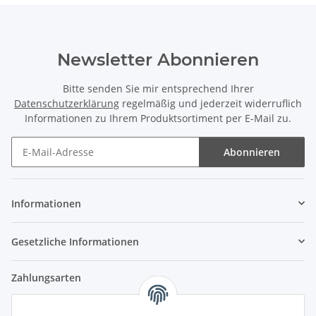
Newsletter Abonnieren
Bitte senden Sie mir entsprechend Ihrer
Datenschutzerklärung
regelmäßig und jederzeit widerruflich
Informationen zu Ihrem Produktsortiment per E-Mail zu.
Abonnieren
Newsletter Abonnieren
Informationen
Gesetzliche Informationen
Zahlungsarten