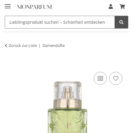
Zurück zur Liste
Damendüfte