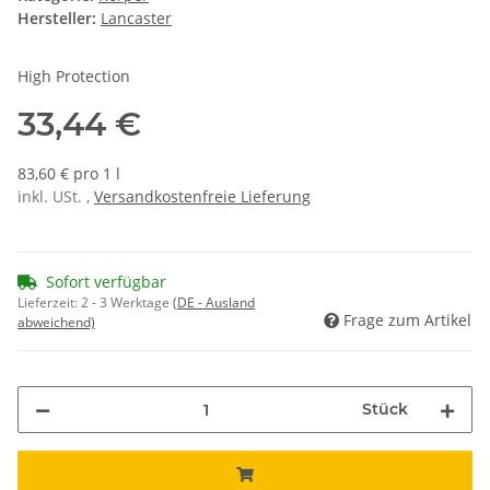
Hersteller:
Lancaster
High Protection
33,44 €
83,60 € pro 1 l
inkl. USt. ,
Versandkostenfreie Lieferung
Sofort verfügbar
Lieferzeit:
2 - 3 Werktage
(DE - Ausland
Frage zum Artikel
abweichend)
Stück