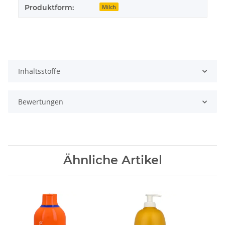
Produktform:
Milch
Inhaltsstoffe
Bewertungen
Ähnliche Artikel