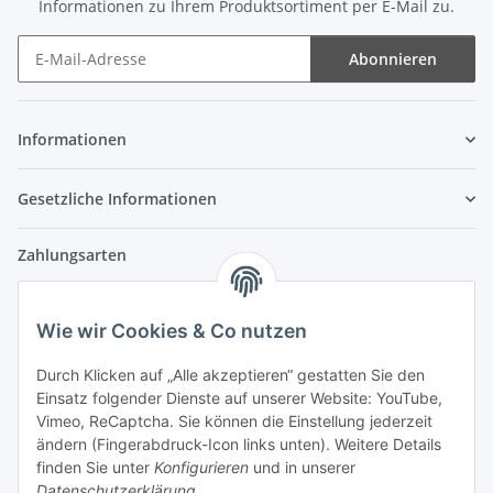
Informationen zu Ihrem Produktsortiment per E-Mail zu.
Abonnieren
Newsletter Abonnieren
Informationen
Gesetzliche Informationen
Zahlungsarten
Wie wir Cookies & Co nutzen
Versandpartner
Durch Klicken auf „Alle akzeptieren“ gestatten Sie den
Einsatz folgender Dienste auf unserer Website: YouTube,
Partner
Vimeo, ReCaptcha. Sie können die Einstellung jederzeit
ändern (Fingerabdruck-Icon links unten). Weitere Details
finden Sie unter
Konfigurieren
und in unserer
Datenschutzerklärung
.