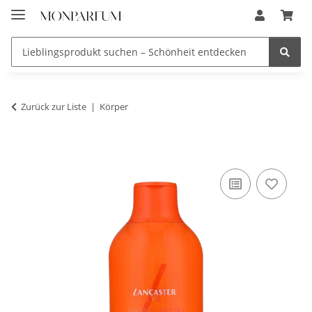
Zurück zur Liste
Körper