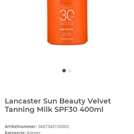
Lancaster Sun Beauty Velvet
Tanning Milk SPF30 400ml
Artikelnummer:
3607343192002
Kategorie:
Körper