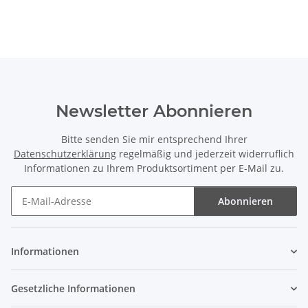
Newsletter Abonnieren
Bitte senden Sie mir entsprechend Ihrer
Datenschutzerklärung
regelmäßig und jederzeit widerruflich
Informationen zu Ihrem Produktsortiment per E-Mail zu.
Abonnieren
Newsletter Abonnieren
Informationen
Gesetzliche Informationen