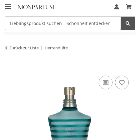
Zurück zur Liste
Herrendüfte