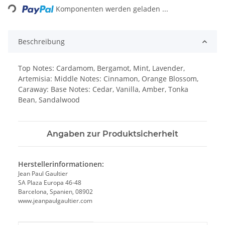
Komponenten werden geladen ...
Beschreibung
Top Notes: Cardamom, Bergamot, Mint, Lavender,
Artemisia: Middle Notes: Cinnamon, Orange Blossom,
Caraway: Base Notes: Cedar, Vanilla, Amber, Tonka
Bean, Sandalwood
Angaben zur Produktsicherheit
Herstellerinformationen:
Jean Paul Gaultier
SA Plaza Europa 46-48
Barcelona, Spanien, 08902
www.jeanpaulgaultier.com