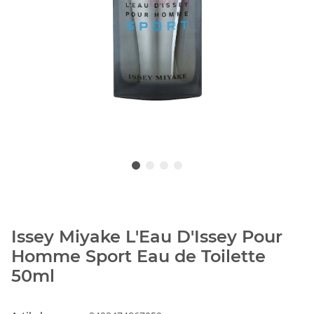
Issey Miyake L'Eau D'Issey Pour
Homme Sport Eau de Toilette
50ml