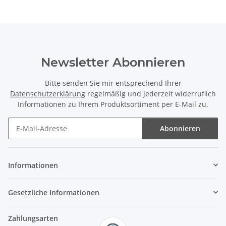
Newsletter Abonnieren
Bitte senden Sie mir entsprechend Ihrer
Datenschutzerklärung
regelmäßig und jederzeit widerruflich
Informationen zu Ihrem Produktsortiment per E-Mail zu.
Abonnieren
Newsletter Abonnieren
Informationen
Gesetzliche Informationen
Zahlungsarten