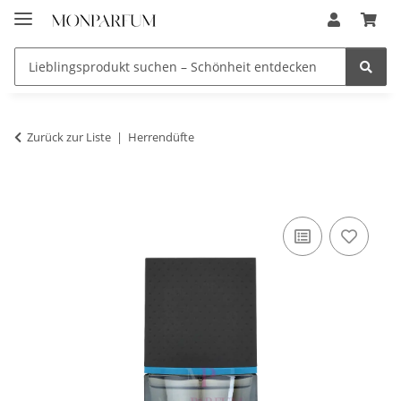
Zurück zur Liste
Herrendüfte