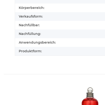
Körperbereich:
Verkaufsform:
Nachfüllbar:
Nachfüllung:
Anwendungsbereich:
Produktform: