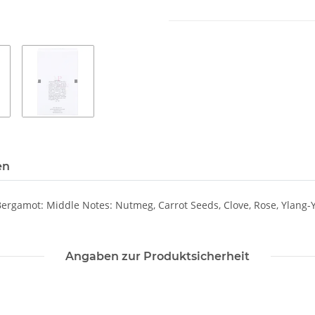
en
ergamot: Middle Notes: Nutmeg, Carrot Seeds, Clove, Rose, Ylang-Y
Angaben zur Produktsicherheit