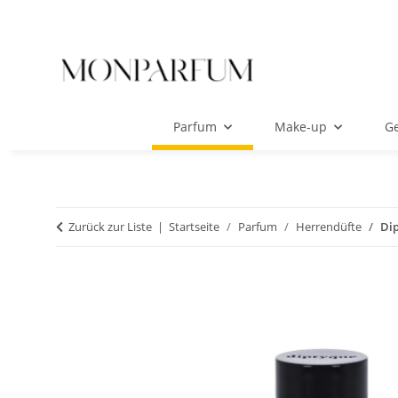
Parfum
Make-up
Ge
Zurück zur Liste
Startseite
Parfum
Herrendüfte
Dip