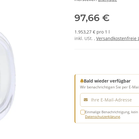
97,66 €
1.953,27 € pro 1 l
inkl. USt. ,
Versandkostenfreie 
Bald wieder verfügbar
Wir benachrichtigen Sie per E-Mail
E-Mail
Einmalige Benachrichtigung, kein 
Datenschutzerklärung
.