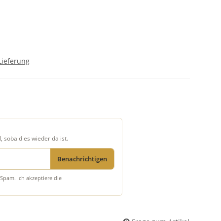
Lieferung
, sobald es wieder da ist.
Benachrichtigen
Spam. Ich akzeptiere die