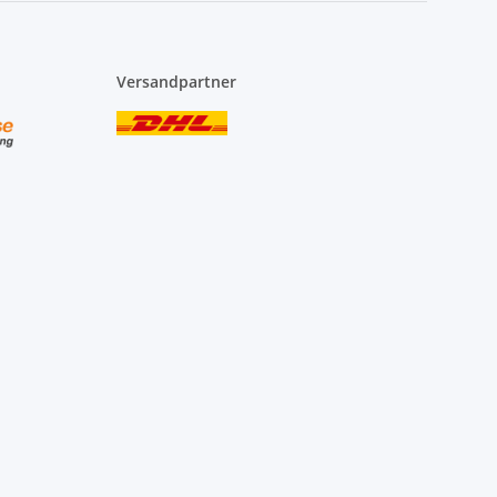
Versandpartner