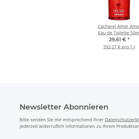
Cacharel Amor Amo
Eau de Toilette 50m
29,61 €
*
592,27 € pro 1 l
Newsletter Abonnieren
Bitte senden Sie mir entsprechend Ihrer
Datenschutzerk
jederzeit widerruflich Informationen zu Ihrem Produktsor