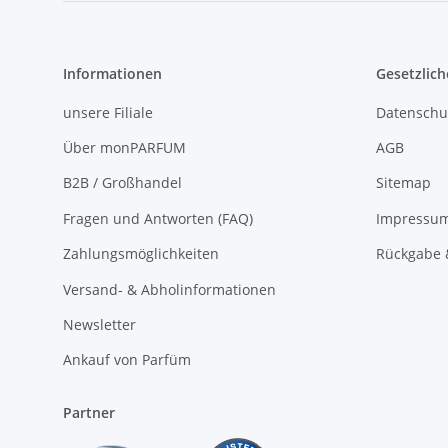
Informationen
Gesetzlich
unsere Filiale
Datenschu
Über monPARFUM
AGB
B2B / Großhandel
Sitemap
Fragen und Antworten (FAQ)
Impressu
Zahlungsmöglichkeiten
Rückgabe 
Versand- & Abholinformationen
Newsletter
Ankauf von Parfüm
Partner