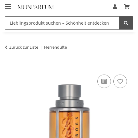
Zurück zur Liste
Herrendüfte