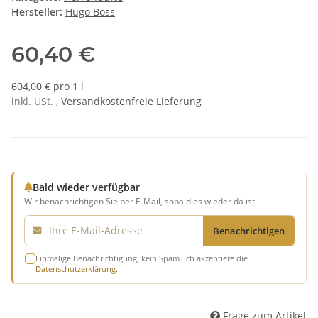
Hersteller:
Hugo Boss
60,40 €
604,00 € pro 1 l
inkl. USt. ,
Versandkostenfreie Lieferung
Bald wieder verfügbar
Wir benachrichtigen Sie per E-Mail, sobald es wieder da ist.
E-Mail
Benachrichtigen
Einmalige Benachrichtigung, kein Spam. Ich akzeptiere die
Datenschutzerklärung
.
Frage zum Artikel