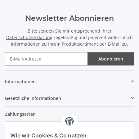
Newsletter Abonnieren
Bitte senden Sie mir entsprechend Ihrer
Datenschutzerklärung
regelmäßig und jederzeit widerruflich
Informationen zu Ihrem Produktsortiment per E-Mail zu.
Abonnieren
Newsletter Abonnieren
Informationen
Gesetzliche Informationen
Zahlungsarten
Wie wir Cookies & Co nutzen