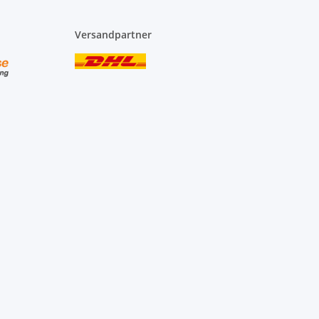
Versandpartner