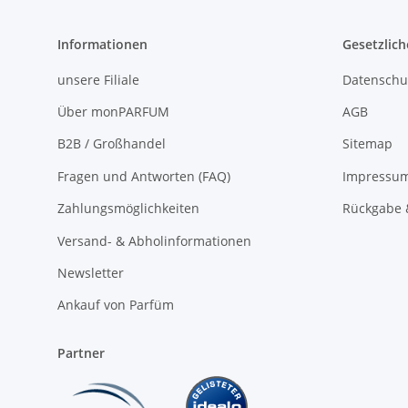
Informationen
Gesetzlich
unsere Filiale
Datenschu
Über monPARFUM
AGB
B2B / Großhandel
Sitemap
Fragen und Antworten (FAQ)
Impressu
Zahlungsmöglichkeiten
Rückgabe 
Versand- & Abholinformationen
Newsletter
Ankauf von Parfüm
Partner