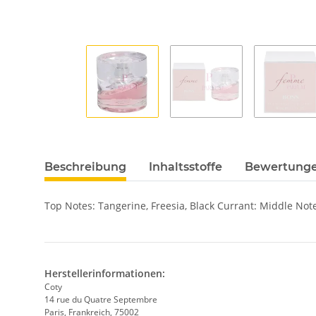
Beschreibung
Inhaltsstoffe
Bewertung
Top Notes: Tangerine, Freesia, Black Currant: Middle Note
Herstellerinformationen:
Coty
14 rue du Quatre Septembre
Paris, Frankreich, 75002