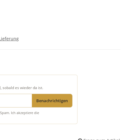
Lieferung
, sobald es wieder da ist.
Benachrichtigen
Spam. Ich akzeptiere die