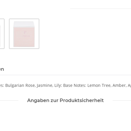
en
s: Bulgarian Rose, Jasmine, Lily: Base Notes: Lemon Tree, Amber, A
Angaben zur Produktsicherheit