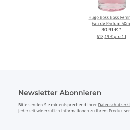
Hugo Boss Boss Fem
Eau de Parfum 50m
30,91 €
*
618,19 € pro 1 l
Newsletter Abonnieren
Bitte senden Sie mir entsprechend Ihrer
Datenschutzerk
jederzeit widerruflich Informationen zu Ihrem Produktsor