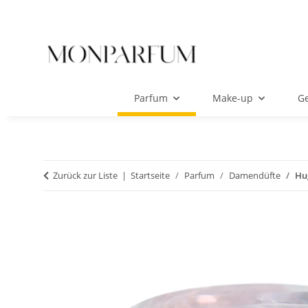
Parfum
Make-up
Ge
Zurück zur Liste
Startseite
Parfum
Damendüfte
Hu