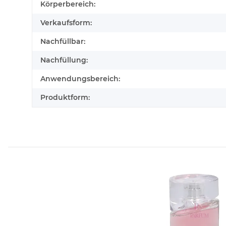
Körperbereich:
Verkaufsform:
Nachfüllbar:
Nachfüllung:
Anwendungsbereich:
Produktform: