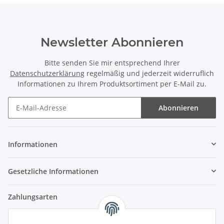
Newsletter Abonnieren
Bitte senden Sie mir entsprechend Ihrer
Datenschutzerklärung
regelmäßig und jederzeit widerruflich
Informationen zu Ihrem Produktsortiment per E-Mail zu.
Abonnieren
Newsletter Abonnieren
Informationen
Gesetzliche Informationen
Zahlungsarten