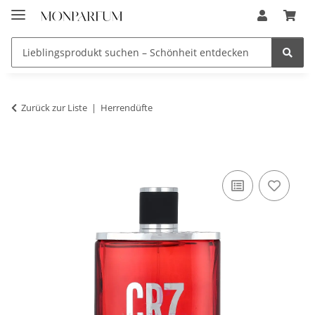
Zurück zur Liste
Herrendüfte