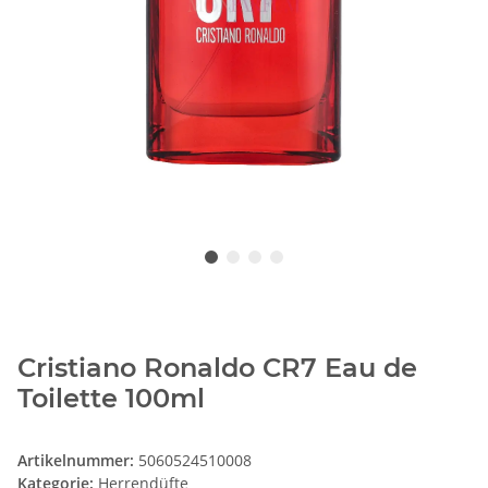
Cristiano Ronaldo CR7 Eau de
Toilette 100ml
Artikelnummer:
5060524510008
Kategorie:
Herrendüfte