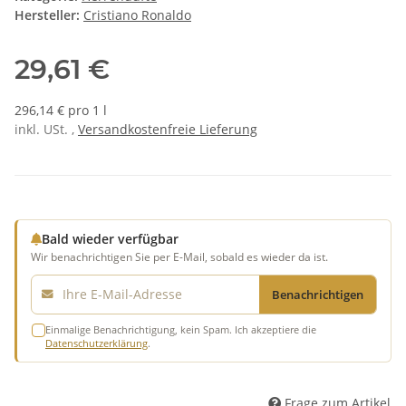
Hersteller:
Cristiano Ronaldo
29,61 €
296,14 € pro 1 l
inkl. USt. ,
Versandkostenfreie Lieferung
Bald wieder verfügbar
Wir benachrichtigen Sie per E-Mail, sobald es wieder da ist.
E-Mail
Benachrichtigen
Einmalige Benachrichtigung, kein Spam. Ich akzeptiere die
Datenschutzerklärung
.
Frage zum Artikel