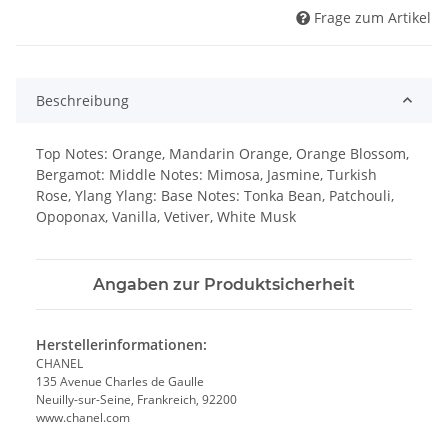
Frage zum Artikel
Beschreibung
Top Notes: Orange, Mandarin Orange, Orange Blossom,
Bergamot: Middle Notes: Mimosa, Jasmine, Turkish
Rose, Ylang Ylang: Base Notes: Tonka Bean, Patchouli,
Opoponax, Vanilla, Vetiver, White Musk
Angaben zur Produktsicherheit
Herstellerinformationen:
CHANEL
135 Avenue Charles de Gaulle
Neuilly-sur-Seine, Frankreich, 92200
www.chanel.com