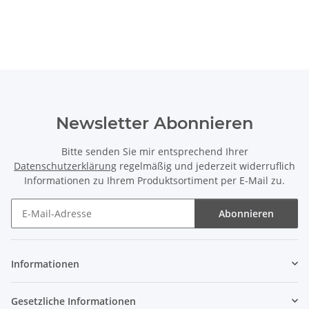
Newsletter Abonnieren
Bitte senden Sie mir entsprechend Ihrer
Datenschutzerklärung
regelmäßig und jederzeit widerruflich
Informationen zu Ihrem Produktsortiment per E-Mail zu.
Abonnieren
Newsletter Abonnieren
Informationen
Gesetzliche Informationen