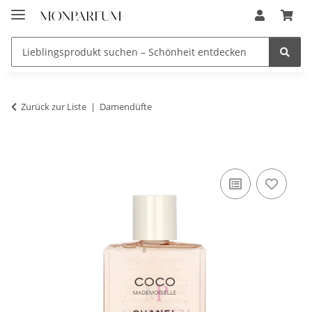
Zurück zur Liste
Damendüfte