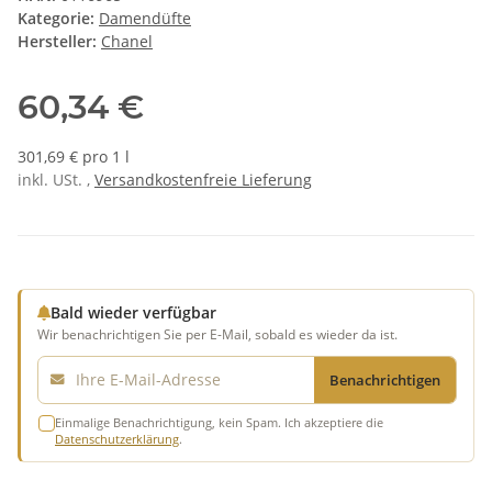
Kategorie:
Damendüfte
Hersteller:
Chanel
60,34 €
301,69 € pro 1 l
inkl. USt. ,
Versandkostenfreie Lieferung
Bald wieder verfügbar
Wir benachrichtigen Sie per E-Mail, sobald es wieder da ist.
E-Mail
Benachrichtigen
Einmalige Benachrichtigung, kein Spam. Ich akzeptiere die
Datenschutzerklärung
.