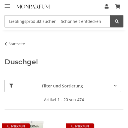
Startseite
Duschgel
Filter und Sortierung
Artikel 1 - 20 von 474
AUSVERKAUFT
AUSVERKAUFT