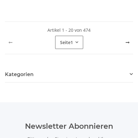
Artikel 1 - 20 von 474
Seite
1
Kategorien
Newsletter Abonnieren