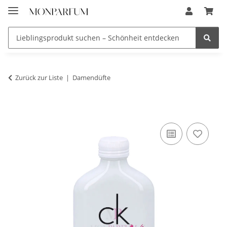
Zurück zur Liste
Damendüfte