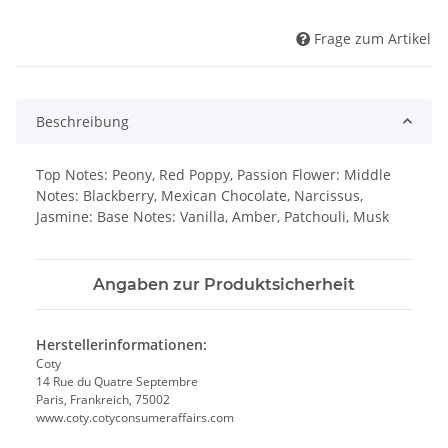
Frage zum Artikel
Beschreibung
Top Notes: Peony, Red Poppy, Passion Flower: Middle
Notes: Blackberry, Mexican Chocolate, Narcissus,
Jasmine: Base Notes: Vanilla, Amber, Patchouli, Musk
Angaben zur Produktsicherheit
Herstellerinformationen:
Coty
14 Rue du Quatre Septembre
Paris, Frankreich, 75002
www.coty.cotyconsumeraffairs.com