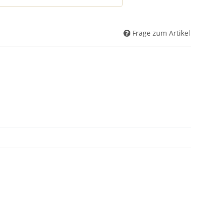
Frage zum Artikel