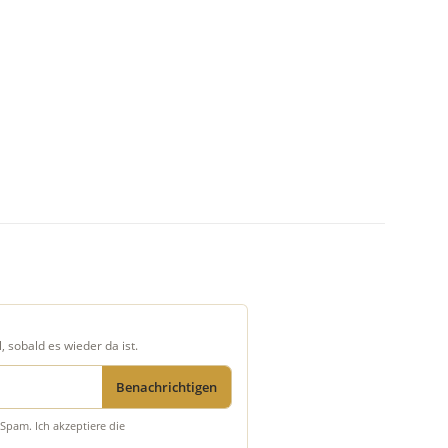
, sobald es wieder da ist.
Benachrichtigen
Spam. Ich akzeptiere die