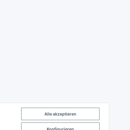
Alle akzeptieren
Konfigurieren