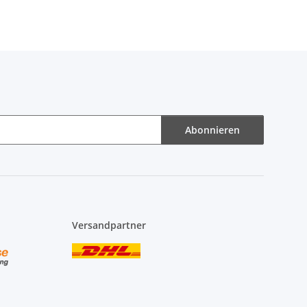
Abonnieren
Versandpartner