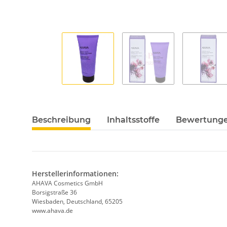
Beschreibung
Inhaltsstoffe
Bewertung
Herstellerinformationen:
AHAVA Cosmetics GmbH
Borsigstraße 36
Wiesbaden, Deutschland, 65205
www.ahava.de