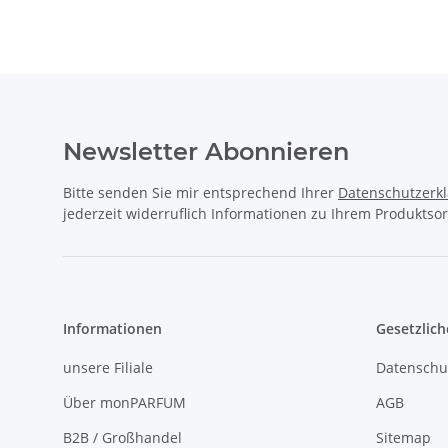
Newsletter Abonnieren
Bitte senden Sie mir entsprechend Ihrer
Datenschutzerk
jederzeit widerruflich Informationen zu Ihrem Produktsor
Informationen
Gesetzlich
unsere Filiale
Datenschu
Über monPARFUM
AGB
B2B / Großhandel
Sitemap