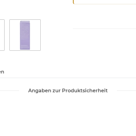
en
Angaben zur Produktsicherheit