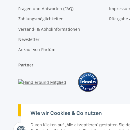
Fragen und Antworten (FAQ)
Impressu
Zahlungsmöglichkeiten
Rückgabe 
Versand- & Abholinformationen
Newsletter
Ankauf von Parfüm
Partner
Vertrag widerrufen
Wie wir Cookies & Co nutzen
Durch Klicken auf „Alle akzeptieren“ gestatten Sie 