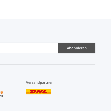
Abonnieren
Versandpartner