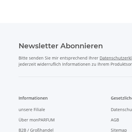
Newsletter Abonnieren
Bitte senden Sie mir entsprechend Ihrer
Datenschutzerk
jederzeit widerruflich Informationen zu Ihrem Produktsor
Informationen
Gesetzlich
unsere Filiale
Datenschu
Über monPARFUM
AGB
B2B / Großhandel
Sitemap