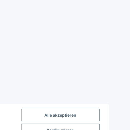
Alle akzeptieren