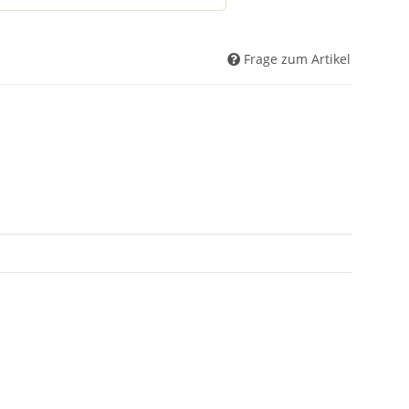
Frage zum Artikel