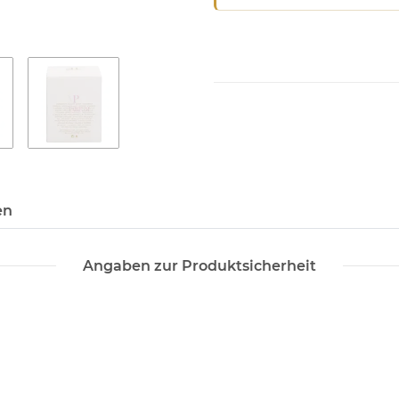
en
Angaben zur Produktsicherheit