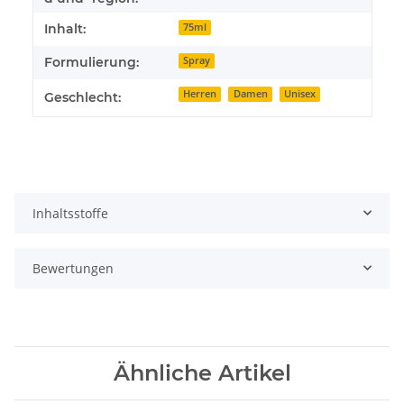
Inhalt:
75ml
Formulierung:
Spray
Herren
Damen
Unisex
Geschlecht:
Inhaltsstoffe
Bewertungen
Ähnliche Artikel