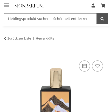
Zurück zur Liste
Herrendüfte