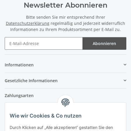
Newsletter Abonnieren
Bitte senden Sie mir entsprechend Ihrer
Datenschutzerklärung
regelmäßig und jederzeit widerruflich
Informationen zu Ihrem Produktsortiment per E-Mail zu.
Abonnieren
Newsletter Abonnieren
Informationen
Gesetzliche Informationen
Zahlungsarten
Wie wir Cookies & Co nutzen
Versandpartner
Durch Klicken auf „Alle akzeptieren“ gestatten Sie den