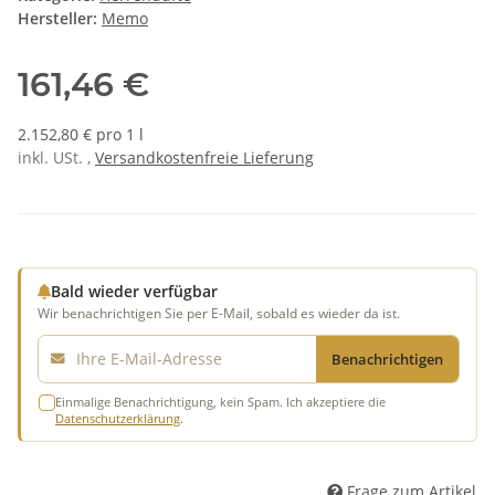
Hersteller:
Memo
161,46 €
2.152,80 € pro 1 l
inkl. USt. ,
Versandkostenfreie Lieferung
Bald wieder verfügbar
Wir benachrichtigen Sie per E-Mail, sobald es wieder da ist.
E-Mail
Benachrichtigen
Einmalige Benachrichtigung, kein Spam. Ich akzeptiere die
Datenschutzerklärung
.
Frage zum Artikel