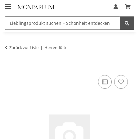
Zurück zur Liste
Herrendüfte