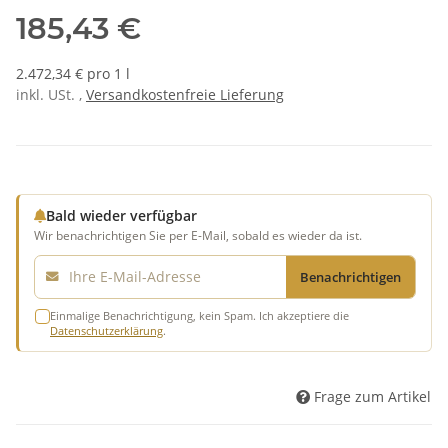
185,43 €
2.472,34 € pro 1 l
inkl. USt. ,
Versandkostenfreie Lieferung
Bald wieder verfügbar
Wir benachrichtigen Sie per E-Mail, sobald es wieder da ist.
E-Mail
Benachrichtigen
Einmalige Benachrichtigung, kein Spam. Ich akzeptiere die
Datenschutzerklärung
.
Frage zum Artikel