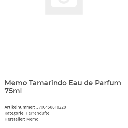
Memo Tamarindo Eau de Parfum
75ml
Artikelnummer:
3700458618228
Kategorie:
Herrendüfte
Hersteller:
Memo