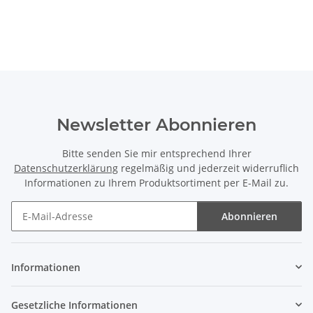
Newsletter Abonnieren
Bitte senden Sie mir entsprechend Ihrer
Datenschutzerklärung
regelmäßig und jederzeit widerruflich
Informationen zu Ihrem Produktsortiment per E-Mail zu.
Abonnieren
Newsletter Abonnieren
Informationen
Gesetzliche Informationen