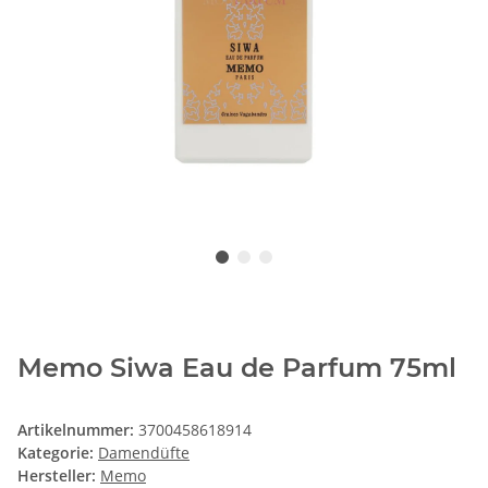
Memo Siwa Eau de Parfum 75ml
Artikelnummer:
3700458618914
Kategorie:
Damendüfte
Hersteller:
Memo