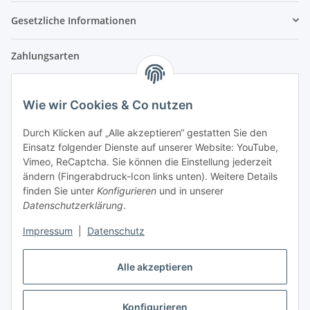
Gesetzliche Informationen
Zahlungsarten
Wie wir Cookies & Co nutzen
Versandpartner
Durch Klicken auf „Alle akzeptieren“ gestatten Sie den
Einsatz folgender Dienste auf unserer Website: YouTube,
Partner
Vimeo, ReCaptcha. Sie können die Einstellung jederzeit
ändern (Fingerabdruck-Icon links unten). Weitere Details
finden Sie unter
Konfigurieren
und in unserer
Datenschutzerklärung
.
Impressum
|
Datenschutz
Vertrag widerrufen
Alle akzeptieren
Konfigurieren