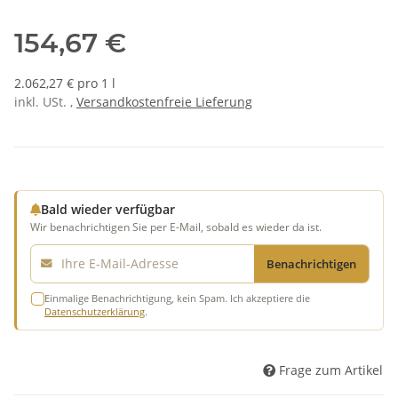
154,67 €
2.062,27 € pro 1 l
inkl. USt. ,
Versandkostenfreie Lieferung
Bald wieder verfügbar
Wir benachrichtigen Sie per E-Mail, sobald es wieder da ist.
E-Mail
Benachrichtigen
Einmalige Benachrichtigung, kein Spam. Ich akzeptiere die
Datenschutzerklärung
.
Frage zum Artikel