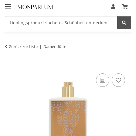
Zurück zur Liste
Damendüfte