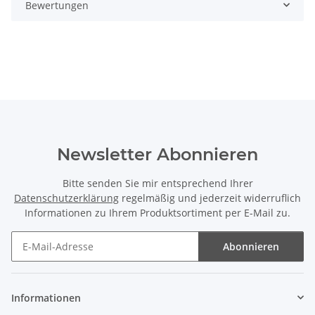
Bewertungen
Newsletter Abonnieren
Bitte senden Sie mir entsprechend Ihrer
Datenschutzerklärung
regelmäßig und jederzeit widerruflich
Informationen zu Ihrem Produktsortiment per E-Mail zu.
Abonnieren
Newsletter Abonnieren
Informationen