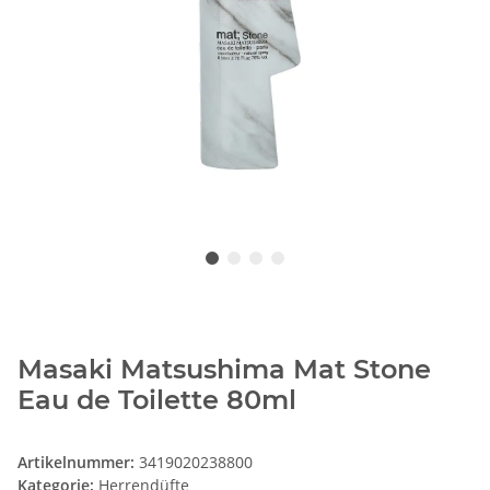
Masaki Matsushima Mat Stone
Eau de Toilette 80ml
Artikelnummer:
3419020238800
Kategorie:
Herrendüfte