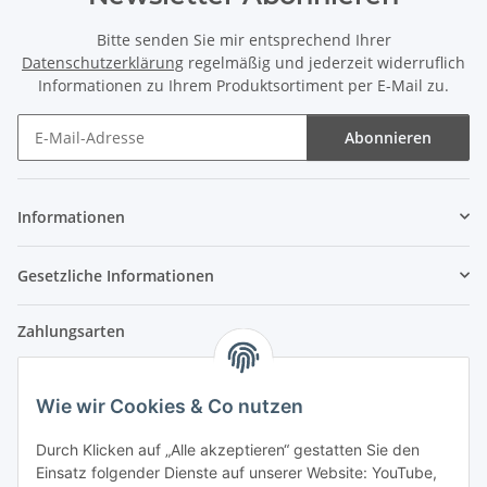
Bitte senden Sie mir entsprechend Ihrer
Datenschutzerklärung
regelmäßig und jederzeit widerruflich
Informationen zu Ihrem Produktsortiment per E-Mail zu.
Abonnieren
Newsletter Abonnieren
Informationen
Gesetzliche Informationen
Zahlungsarten
Wie wir Cookies & Co nutzen
Versandpartner
Durch Klicken auf „Alle akzeptieren“ gestatten Sie den
Einsatz folgender Dienste auf unserer Website: YouTube,
Partner