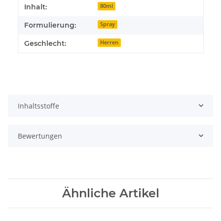
Inhalt:
80ml
Formulierung:
Spray
Geschlecht:
Herren
Inhaltsstoffe
Bewertungen
Ähnliche Artikel