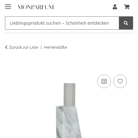
Zurück zur Liste
Herrendüfte