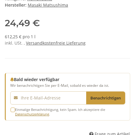
Hersteller:
Masaki Matsushima
24,49 €
612,25 € pro 1 l
inkl. USt. ,
Versandkostenfreie Lieferung
Bald wieder verfügbar
Wir benachrichtigen Sie per E-Mail, sobald es wieder da ist.
E-Mail
Benachrichtigen
Einmalige Benachrichtigung, kein Spam. Ich akzeptiere die
Datenschutzerklärung
.
Frage zum Artikel