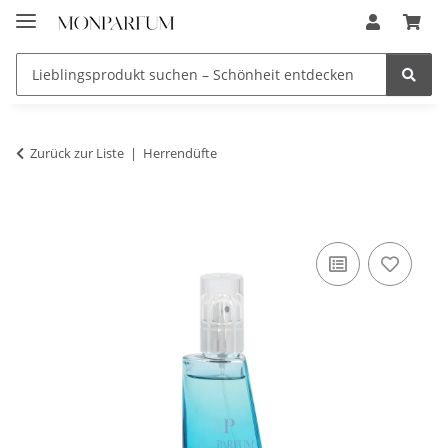
Zurück zur Liste
Herrendüfte