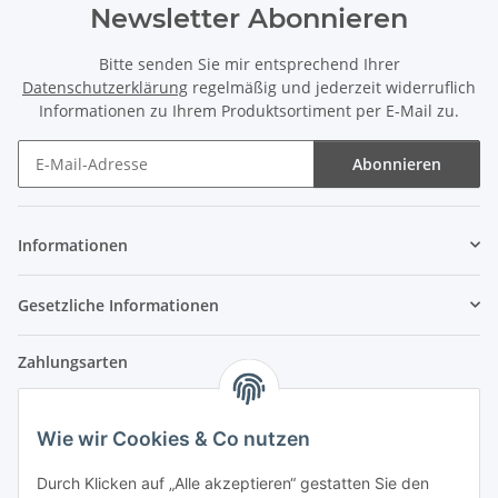
Newsletter Abonnieren
Bitte senden Sie mir entsprechend Ihrer
Datenschutzerklärung
regelmäßig und jederzeit widerruflich
Informationen zu Ihrem Produktsortiment per E-Mail zu.
Abonnieren
Newsletter Abonnieren
Informationen
Gesetzliche Informationen
Zahlungsarten
Wie wir Cookies & Co nutzen
Versandpartner
Durch Klicken auf „Alle akzeptieren“ gestatten Sie den