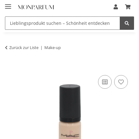
Zurück zur Liste
Make-up