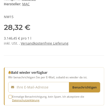
Hersteller:
MAC
NW15
28,32 €
3.146,45 € pro 1 l
inkl. USt. ,
Versandkostenfreie Lieferung
Bald wieder verfügbar
Wir benachrichtigen Sie per E-Mail, sobald es wieder da ist.
E-Mail
Benachrichtigen
Einmalige Benachrichtigung, kein Spam. Ich akzeptiere die
Datenschutzerklärung
.