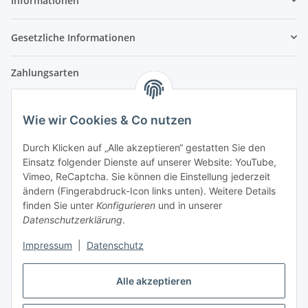
Informationen
Gesetzliche Informationen
Zahlungsarten
Wie wir Cookies & Co nutzen
Versandpartner
Durch Klicken auf „Alle akzeptieren“ gestatten Sie den
Einsatz folgender Dienste auf unserer Website: YouTube,
Partner
Vimeo, ReCaptcha. Sie können die Einstellung jederzeit
ändern (Fingerabdruck-Icon links unten). Weitere Details
finden Sie unter
Konfigurieren
und in unserer
Datenschutzerklärung
.
Impressum
|
Datenschutz
Vertrag widerrufen
Alle akzeptieren