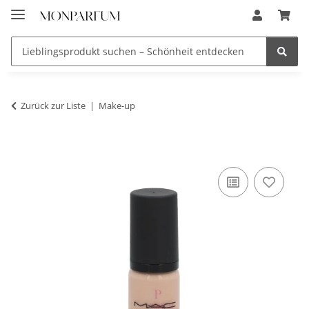
Zurück zur Liste
Make-up