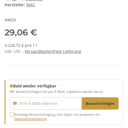
Hersteller:
MAC
NW20
29,06 €
3.228,72 € pro 1 l
inkl. USt. ,
Versandkostenfreie Lieferung
Bald wieder verfügbar
Wir benachrichtigen Sie per E-Mail, sobald es wieder da ist.
E-Mail
Benachrichtigen
Einmalige Benachrichtigung, kein Spam. Ich akzeptiere die
Datenschutzerklärung
.