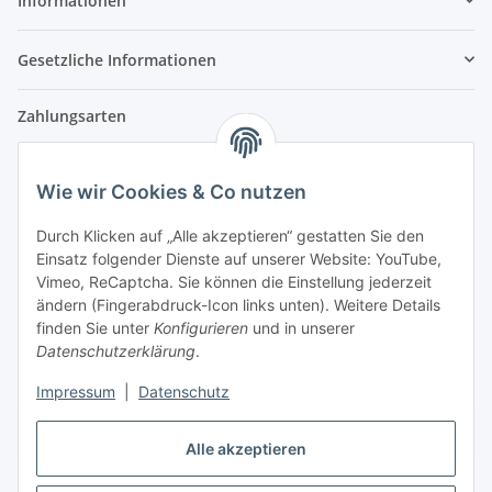
Informationen
Gesetzliche Informationen
Zahlungsarten
Wie wir Cookies & Co nutzen
Versandpartner
Durch Klicken auf „Alle akzeptieren“ gestatten Sie den
Einsatz folgender Dienste auf unserer Website: YouTube,
Partner
Vimeo, ReCaptcha. Sie können die Einstellung jederzeit
ändern (Fingerabdruck-Icon links unten). Weitere Details
finden Sie unter
Konfigurieren
und in unserer
Datenschutzerklärung
.
Impressum
|
Datenschutz
Vertrag widerrufen
Alle akzeptieren