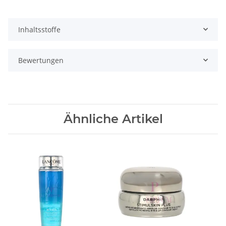
Inhaltsstoffe
Bewertungen
Ähnliche Artikel