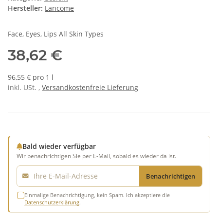
Hersteller:
Lancome
Face, Eyes, Lips All Skin Types
38,62 €
96,55 € pro 1 l
inkl. USt. ,
Versandkostenfreie Lieferung
Bald wieder verfügbar
Wir benachrichtigen Sie per E-Mail, sobald es wieder da ist.
E-Mail
Benachrichtigen
Einmalige Benachrichtigung, kein Spam. Ich akzeptiere die
Datenschutzerklärung
.