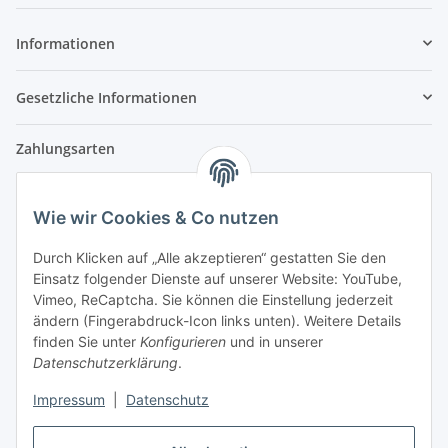
Newsletter Abonnieren
Informationen
Gesetzliche Informationen
Zahlungsarten
Wie wir Cookies & Co nutzen
Versandpartner
Durch Klicken auf „Alle akzeptieren“ gestatten Sie den
Einsatz folgender Dienste auf unserer Website: YouTube,
Partner
Vimeo, ReCaptcha. Sie können die Einstellung jederzeit
ändern (Fingerabdruck-Icon links unten). Weitere Details
finden Sie unter
Konfigurieren
und in unserer
Datenschutzerklärung
.
Impressum
|
Datenschutz
Vertrag widerrufen