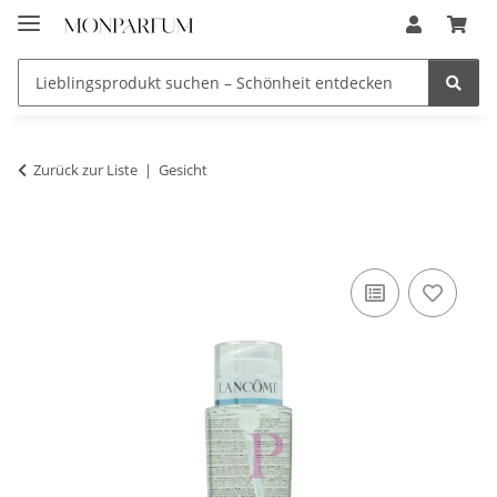
Zurück zur Liste
Gesicht