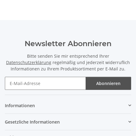
Newsletter Abonnieren
Bitte senden Sie mir entsprechend Ihrer
Datenschutzerklärung
regelmäßig und jederzeit widerruflich
Informationen zu Ihrem Produktsortiment per E-Mail zu.
Abonnieren
Newsletter Abonnieren
Informationen
Gesetzliche Informationen