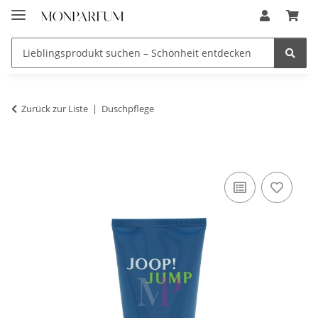
Zurück zur Liste
Duschpflege