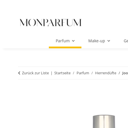
Parfum
Make-up
Ge
Zurück zur Liste
Startseite
Parfum
Herrendüfte
Joo