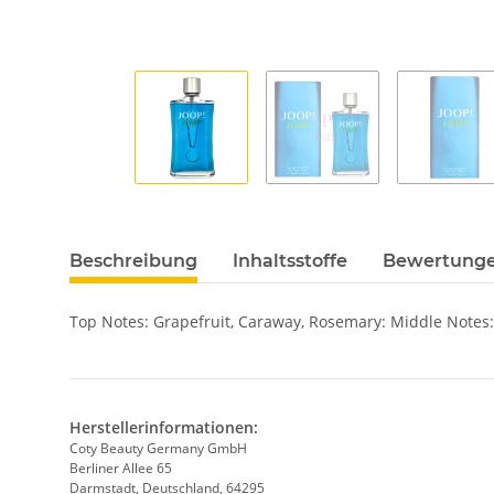
Beschreibung
Inhaltsstoffe
Bewertung
Top Notes: Grapefruit, Caraway, Rosemary: Middle Notes:
Herstellerinformationen:
Coty Beauty Germany GmbH
Berliner Allee 65
Darmstadt, Deutschland, 64295