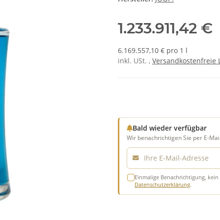
1.233.911,42 €
6.169.557,10 € pro 1 l
inkl. USt. ,
Versandkostenfreie 
Bald wieder verfügbar
Wir benachrichtigen Sie per E-Mail
E-Mail
Einmalige Benachrichtigung, kein 
Datenschutzerklärung
.