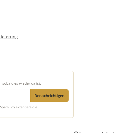
Lieferung
, sobald es wieder da ist.
Benachrichtigen
Spam. Ich akzeptiere die