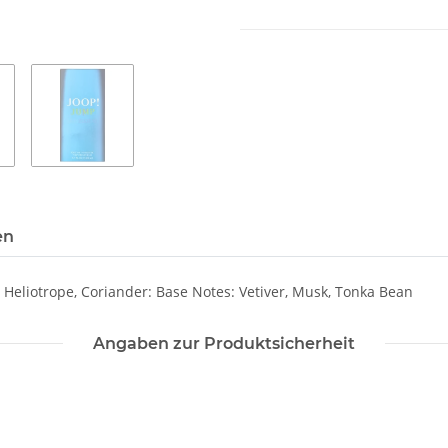
en
 Heliotrope, Coriander: Base Notes: Vetiver, Musk, Tonka Bean
Angaben zur Produktsicherheit