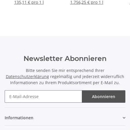
135,11 € pro 1 l
1.756,25 € pro 1 l
Newsletter Abonnieren
Bitte senden Sie mir entsprechend Ihrer
Datenschutzerklärung
regelmäßig und jederzeit widerruflich
Informationen zu Ihrem Produktsortiment per E-Mail zu.
Abonnieren
Newsletter Abonnieren
Informationen