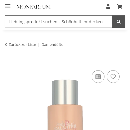
Zurück zur Liste
Damendüfte