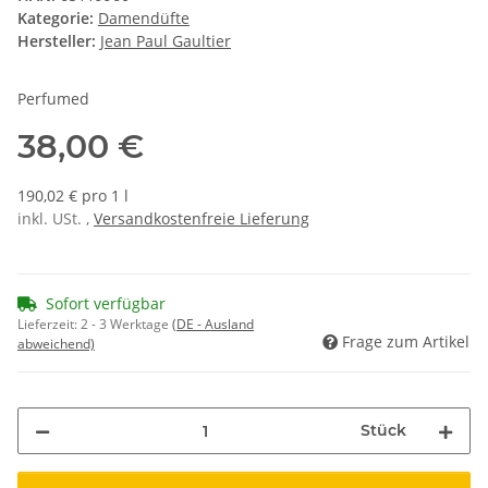
Kategorie:
Damendüfte
Hersteller:
Jean Paul Gaultier
Perfumed
38,00 €
190,02 € pro 1 l
inkl. USt. ,
Versandkostenfreie Lieferung
Sofort verfügbar
Lieferzeit:
2 - 3 Werktage
(DE - Ausland
Frage zum Artikel
abweichend)
Stück