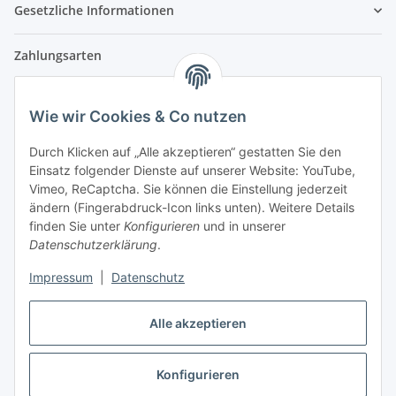
Gesetzliche Informationen
Zahlungsarten
Wie wir Cookies & Co nutzen
Versandpartner
Durch Klicken auf „Alle akzeptieren“ gestatten Sie den
Einsatz folgender Dienste auf unserer Website: YouTube,
Partner
Vimeo, ReCaptcha. Sie können die Einstellung jederzeit
ändern (Fingerabdruck-Icon links unten). Weitere Details
finden Sie unter
Konfigurieren
und in unserer
Datenschutzerklärung
.
Impressum
|
Datenschutz
Vertrag widerrufen
Alle akzeptieren
Konfigurieren