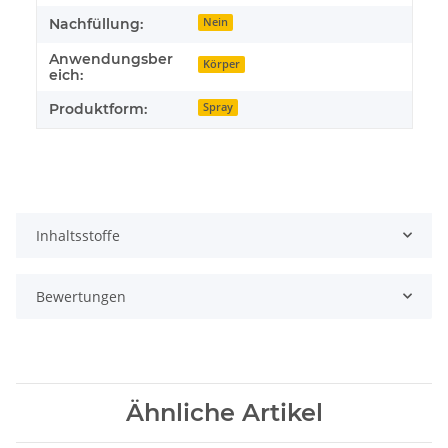
Nachfüllung:
Nein
Anwendungsber
Körper
eich:
Produktform:
Spray
Inhaltsstoffe
Bewertungen
Ähnliche Artikel