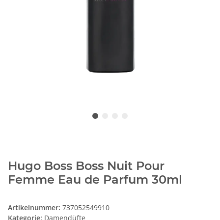
Hugo Boss Boss Nuit Pour
Femme Eau de Parfum 30ml
Artikelnummer:
737052549910
Kategorie:
Damendüfte