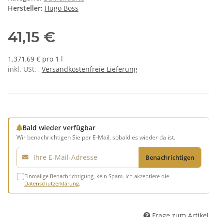
Hersteller:
Hugo Boss
41,15 €
1.371,69 € pro 1 l
inkl. USt. ,
Versandkostenfreie Lieferung
Bald wieder verfügbar
Wir benachrichtigen Sie per E-Mail, sobald es wieder da ist.
E-Mail
Benachrichtigen
Einmalige Benachrichtigung, kein Spam. Ich akzeptiere die
Datenschutzerklärung
.
Frage zum Artikel