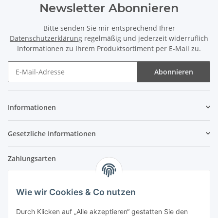
Newsletter Abonnieren
Bitte senden Sie mir entsprechend Ihrer
Datenschutzerklärung
regelmäßig und jederzeit widerruflich
Informationen zu Ihrem Produktsortiment per E-Mail zu.
Abonnieren
Newsletter Abonnieren
Informationen
Gesetzliche Informationen
Zahlungsarten
Wie wir Cookies & Co nutzen
Versandpartner
Durch Klicken auf „Alle akzeptieren“ gestatten Sie den