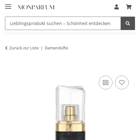
Zurück zur Liste
Damendüfte