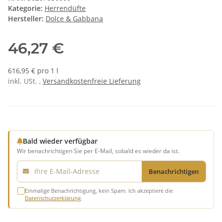
Kategorie:
Herrendüfte
Hersteller:
Dolce & Gabbana
46,27 €
616,95 € pro 1 l
inkl. USt. ,
Versandkostenfreie Lieferung
Bald wieder verfügbar
Wir benachrichtigen Sie per E-Mail, sobald es wieder da ist.
E-Mail
Benachrichtigen
Einmalige Benachrichtigung, kein Spam. Ich akzeptiere die
Datenschutzerklärung
.