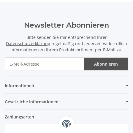
Newsletter Abonnieren
Bitte senden Sie mir entsprechend Ihrer
Datenschutzerklärung
regelmäßig und jederzeit widerruflich
Informationen zu Ihrem Produktsortiment per E-Mail zu.
Abonnieren
Newsletter Abonnieren
Informationen
Gesetzliche Informationen
Zahlungsarten