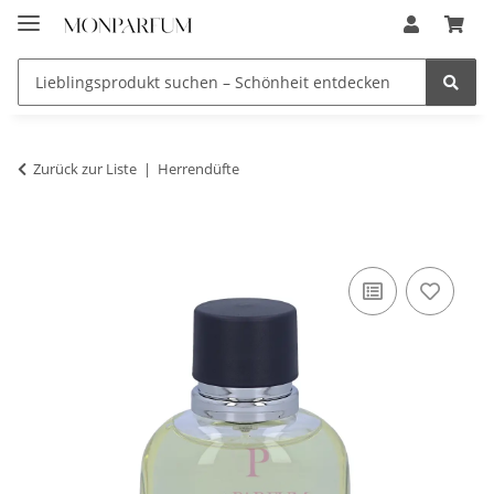
Zurück zur Liste
Herrendüfte