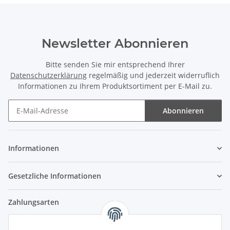
Newsletter Abonnieren
Bitte senden Sie mir entsprechend Ihrer
Datenschutzerklärung
regelmäßig und jederzeit widerruflich
Informationen zu Ihrem Produktsortiment per E-Mail zu.
Abonnieren
Newsletter Abonnieren
Informationen
Gesetzliche Informationen
Zahlungsarten