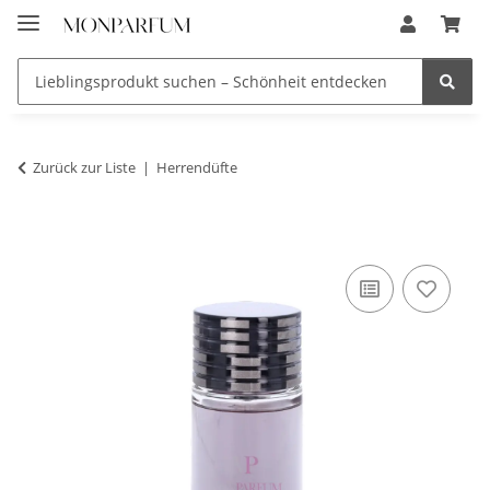
Zurück zur Liste
Herrendüfte