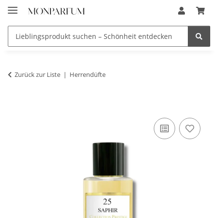
Zurück zur Liste
Herrendüfte