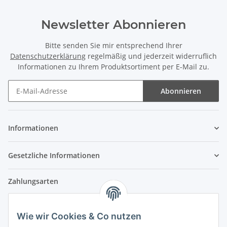
Newsletter Abonnieren
Bitte senden Sie mir entsprechend Ihrer
Datenschutzerklärung
regelmäßig und jederzeit widerruflich
Informationen zu Ihrem Produktsortiment per E-Mail zu.
Abonnieren
Newsletter Abonnieren
Informationen
Gesetzliche Informationen
Zahlungsarten
Wie wir Cookies & Co nutzen
Versandpartner