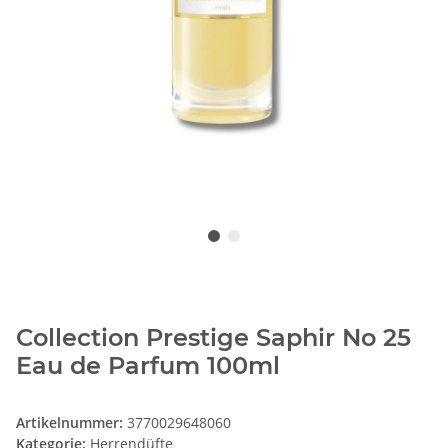
Collection Prestige Saphir No 25
Eau de Parfum 100ml
Artikelnummer:
3770029648060
Kategorie:
Herrendüfte