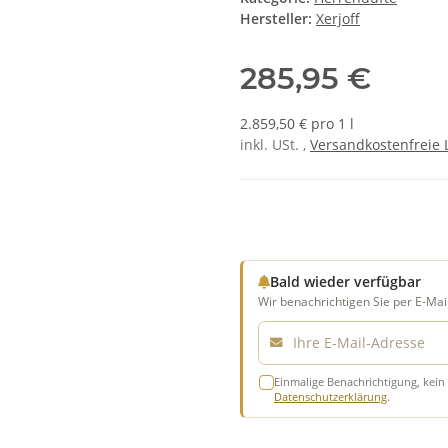
Hersteller:
Xerjoff
285,95 €
2.859,50 € pro 1 l
inkl. USt. ,
Versandkostenfreie 
Bald wieder verfügbar
Wir benachrichtigen Sie per E-Mail
E-Mail
Einmalige Benachrichtigung, kein 
Datenschutzerklärung
.