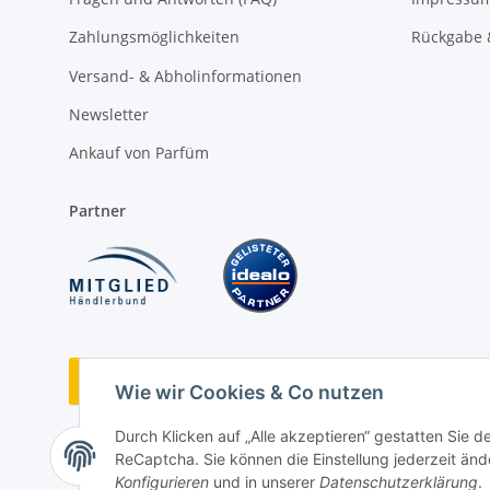
Zahlungsmöglichkeiten
Rückgabe 
Versand- & Abholinformationen
Newsletter
Ankauf von Parfüm
Partner
Vertrag widerrufen
Wie wir Cookies & Co nutzen
Durch Klicken auf „Alle akzeptieren“ gestatten Sie 
ReCaptcha. Sie können die Einstellung jederzeit ände
Konfigurieren
und in unserer
Datenschutzerklärung
.