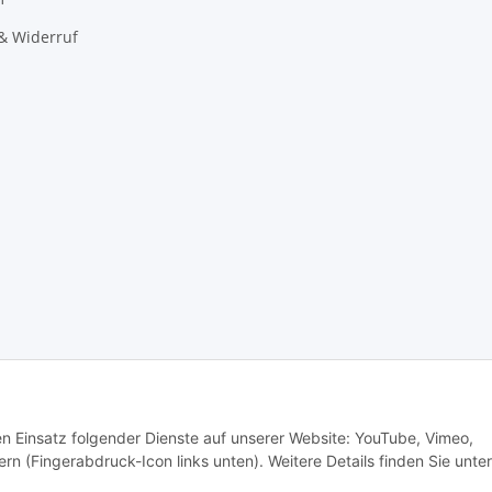
& Widerruf
den Einsatz folgender Dienste auf unserer Website: YouTube, Vimeo,
rn (Fingerabdruck-Icon links unten). Weitere Details finden Sie unter