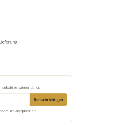
Lieferung
, sobald es wieder da ist.
Benachrichtigen
Spam. Ich akzeptiere die