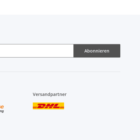
Abonnieren
Versandpartner