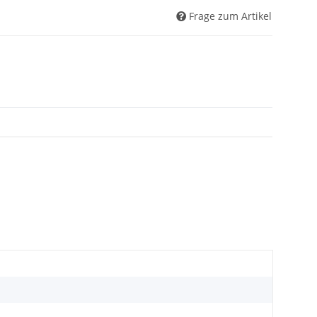
Frage zum Artikel