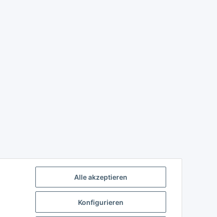
Alle akzeptieren
Konfigurieren