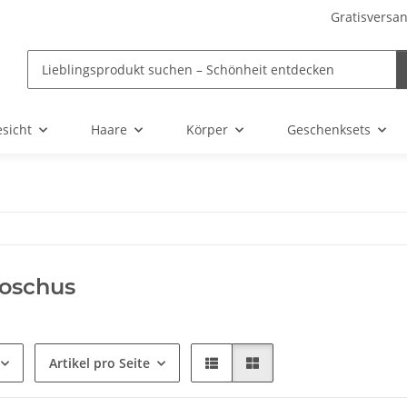
Gratisversan
sicht
Haare
Körper
Geschenksets
oschus
Artikel pro Seite