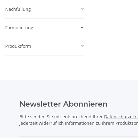
Nachfüllung
Formulierung
Produktform
Newsletter Abonnieren
Bitte senden Sie mir entsprechend Ihrer
Datenschutzerk
jederzeit widerruflich Informationen zu Ihrem Produktsor