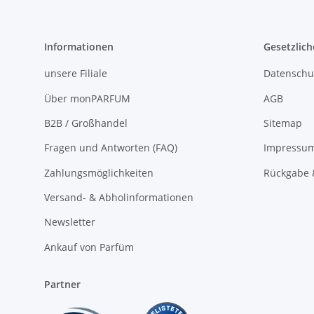
Informationen
Gesetzlich
unsere Filiale
Datenschu
Über monPARFUM
AGB
B2B / Großhandel
Sitemap
Fragen und Antworten (FAQ)
Impressu
Zahlungsmöglichkeiten
Rückgabe 
Versand- & Abholinformationen
Newsletter
Ankauf von Parfüm
Partner