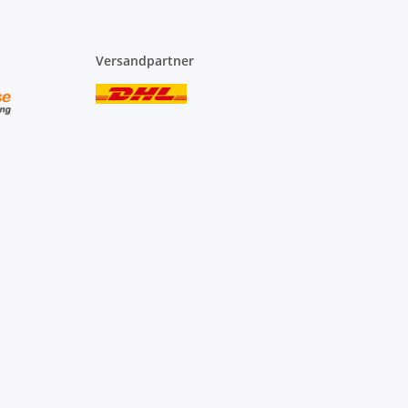
Versandpartner