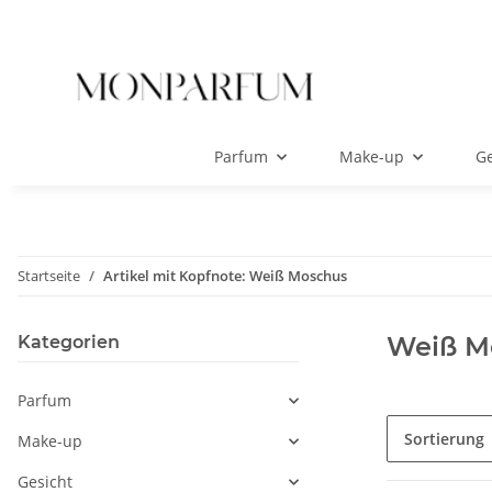
Parfum
Make-up
Ge
Startseite
Artikel mit Kopfnote: Weiß Moschus
Weiß M
Kategorien
Parfum
Sortierung
Make-up
Gesicht