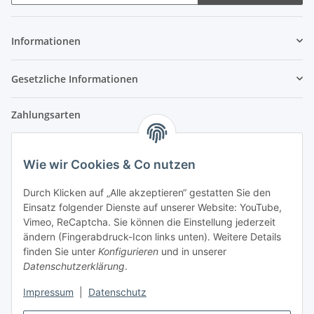
Newsletter Abonnieren
Informationen
Gesetzliche Informationen
Zahlungsarten
Wie wir Cookies & Co nutzen
Versandpartner
Durch Klicken auf „Alle akzeptieren“ gestatten Sie den
Einsatz folgender Dienste auf unserer Website: YouTube,
Partner
Vimeo, ReCaptcha. Sie können die Einstellung jederzeit
ändern (Fingerabdruck-Icon links unten). Weitere Details
finden Sie unter
Konfigurieren
und in unserer
Datenschutzerklärung
.
Impressum
|
Datenschutz