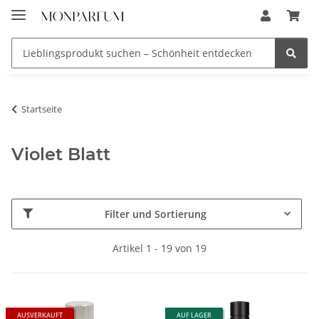
Startseite
Violet Blatt
Filter und Sortierung
Artikel 1 - 19 von 19
AUSVERKAUFT
AUF LAGER