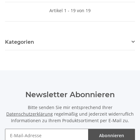
Artikel 1 - 19 von 19
Kategorien
Newsletter Abonnieren
Bitte senden Sie mir entsprechend Ihrer
Datenschutzerklärung
regelmäßig und jederzeit widerruflich
Informationen zu Ihrem Produktsortiment per E-Mail zu.
Abonnieren