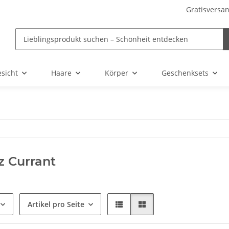
Gratisversan
sicht
Haare
Körper
Geschenksets
 Currant
Artikel pro Seite