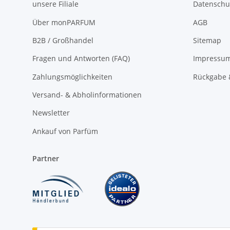
unsere Filiale
Datenschu
Über monPARFUM
AGB
B2B / Großhandel
Sitemap
Fragen und Antworten (FAQ)
Impressu
Zahlungsmöglichkeiten
Rückgabe 
Versand- & Abholinformationen
Newsletter
Ankauf von Parfüm
Partner