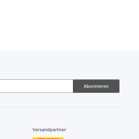
Abonnieren
Versandpartner