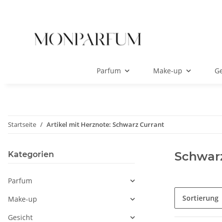
Parfum
Make-up
Ge
Startseite
Artikel mit Herznote: Schwarz Currant
Schwarz
Kategorien
Parfum
Sortierung
Make-up
Gesicht