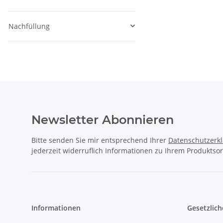
Nachfüllung
Newsletter Abonnieren
Bitte senden Sie mir entsprechend Ihrer
Datenschutzerk
jederzeit widerruflich Informationen zu Ihrem Produktsor
Informationen
Gesetzlich