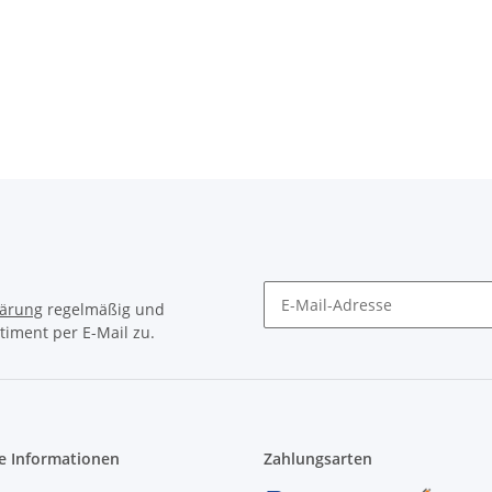
lärung
regelmäßig und
timent per E-Mail zu.
Newsletter Abonnieren
e Informationen
Zahlungsarten