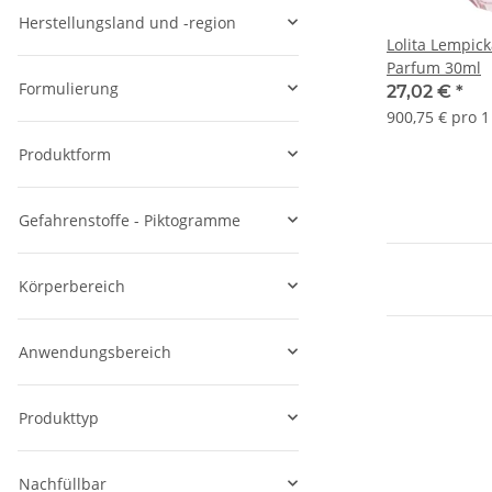
Herstellungsland und -region
Lolita Lempic
Parfum 30ml
Formulierung
27,02 €
*
900,75 € pro 1 
Produktform
Gefahrenstoffe - Piktogramme
Körperbereich
Anwendungsbereich
Produkttyp
Nachfüllbar